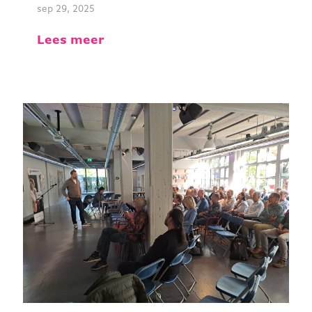
sep 29, 2025
Lees meer