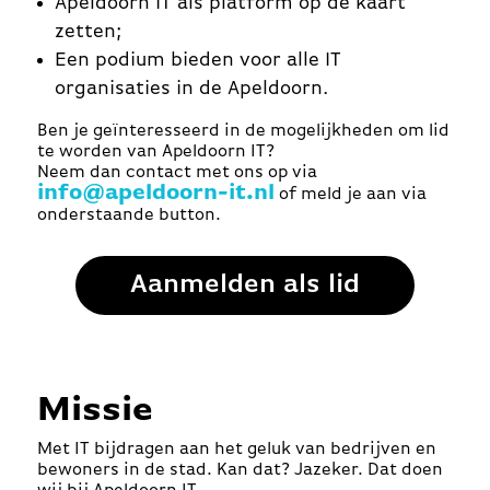
Apeldoorn IT als platform op de kaart
zetten;
Een podium bieden voor alle IT
organisaties in de Apeldoorn.
Ben je geïnteresseerd in de mogelijkheden om lid
te worden van Apeldoorn IT?
Neem dan contact met ons op via
info@apeldoorn-it.nl
of meld je aan via
onderstaande button.
Aanmelden als lid
Missie
Met IT bijdragen aan het geluk van bedrijven en
bewoners in de stad. Kan dat? Jazeker. Dat doen