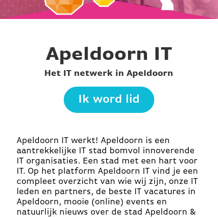
Apeldoorn IT
Het IT netwerk in Apeldoorn
Ik word lid
Apeldoorn IT werkt! Apeldoorn is een
aantrekkelijke IT stad bomvol innoverende
IT organisaties. Een stad met een hart voor
IT. Op het platform Apeldoorn IT vind je een
compleet overzicht van wie wij zijn, onze IT
leden en partners, de beste IT vacatures in
Apeldoorn, mooie (online) events en
natuurlijk nieuws over de stad Apeldoorn &