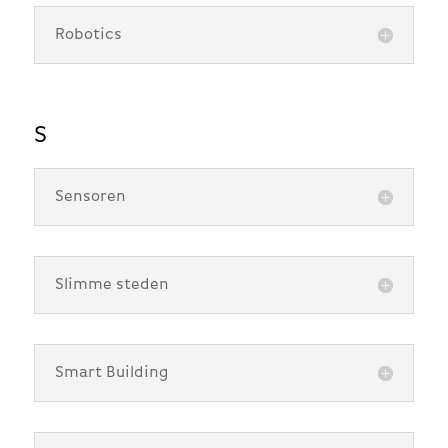
Robotics
S
Sensoren
Slimme steden
Smart Building