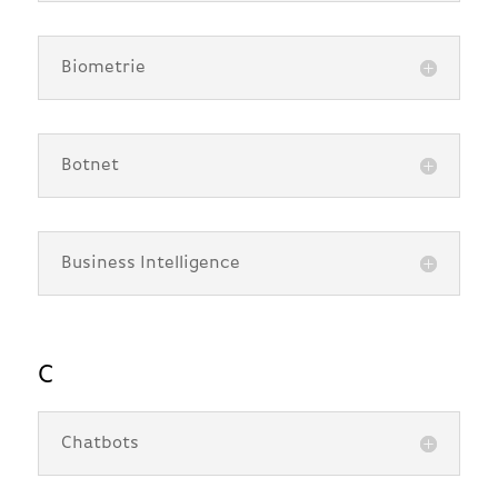
Biometrie
Botnet
Business Intelligence
C
Chatbots