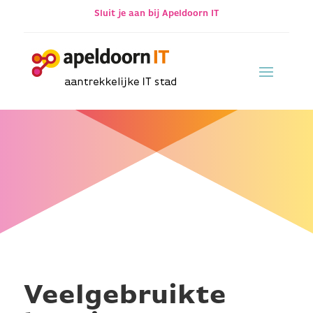
Sluit je aan bij Apeldoorn IT
Veelgebruikte