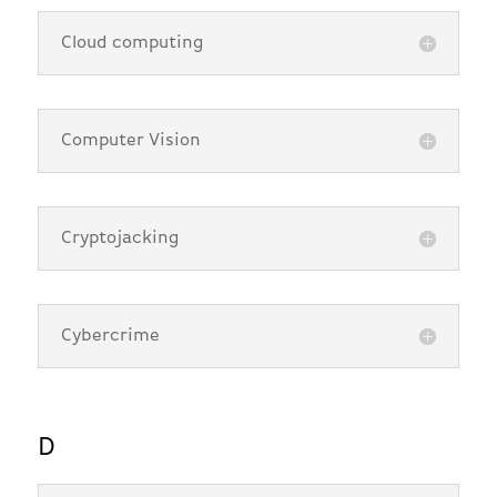
Cloud computing
Computer Vision
Cryptojacking
Cybercrime
D