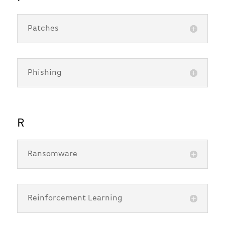
Patches
Phishing
R
Ransomware
Reinforcement Learning