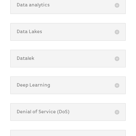
Data analytics
Data Lakes
Datalek
Deep Learning
Denial of Service (DoS)