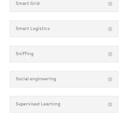
Smart Grid
Smart Logistics
Sniffing
Social engineering
Supervised Learning