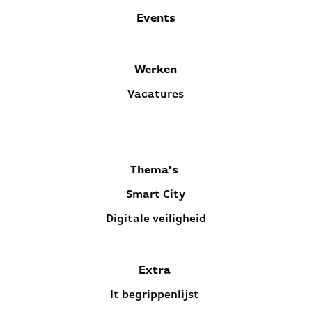
Events
Werken
Vacatures
Thema’s
Smart City
Digitale veiligheid
Extra
It begrippenlijst