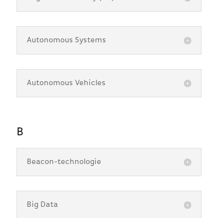
Autonomous Systems
Autonomous Vehicles
B
Beacon-technologie
Big Data