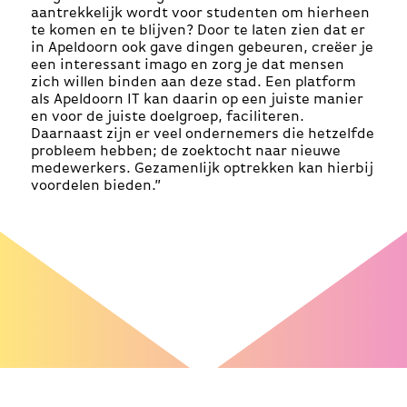
aantrekkelijk wordt voor studenten om hierheen
te komen en te blijven? Door te laten zien dat er
in Apeldoorn ook gave dingen gebeuren, creëer je
een interessant imago en zorg je dat mensen
zich willen binden aan deze stad. Een platform
als Apeldoorn IT kan daarin op een juiste manier
en voor de juiste doelgroep, faciliteren.
Daarnaast zijn er veel ondernemers die hetzelfde
probleem hebben; de zoektocht naar nieuwe
medewerkers. Gezamenlijk optrekken kan hierbij
voordelen bieden.”