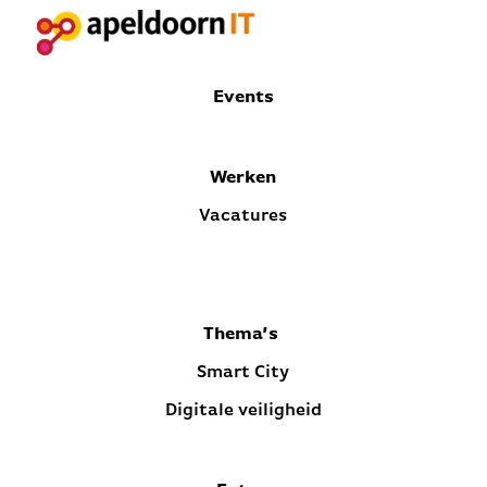
Events
Werken
Vacatures
Thema’s
Smart City
Digitale veiligheid