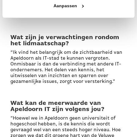
Aanpassen
Wat zijn je verwachtingen rondom
het lidmaatschap?
“Ik vind het belangrijk om de zichtbaarheid van
Apeldoorn als IT-stad te kunnen vergroten.
Onmisbaar is dan de verbinding met andere IT-
ondernemers. Het delen van kennis, het
uitwisselen van inzichten en sparren over
gezamenlijke issues, zorgt voor versterking.”
Wat kan de meerwaarde van
Apeldoorn IT zijn volgens jou?
“Hoewel we in Apeldoorn geen universiteit of
hogeschool hebben,
is de kennis die wordt
gevraagd wel van een steeds hoger niveau. Hoe
zorgen we dat dit groene hart van de Veluwe