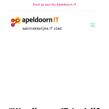
Sluit je aan bij Apeldoorn IT