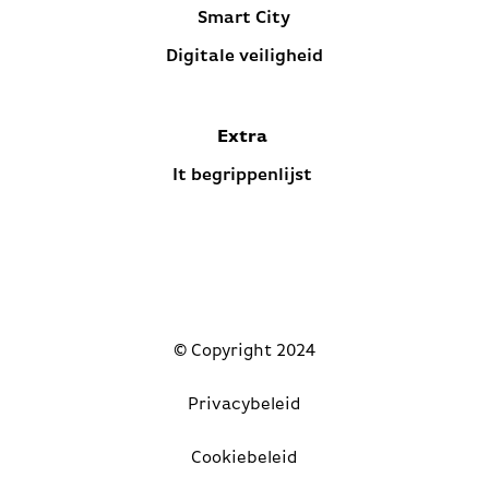
Smart City
Digitale veiligheid
Extra
It begrippenlijst
© Copyright 2024
Privacybeleid
Cookiebeleid