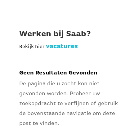
Werken bij Saab?
vacatures
Bekijk hier
Geen Resultaten Gevonden
De pagina die u zocht kon niet
gevonden worden. Probeer uw
zoekopdracht te verfijnen of gebruik
de bovenstaande navigatie om deze
post te vinden.