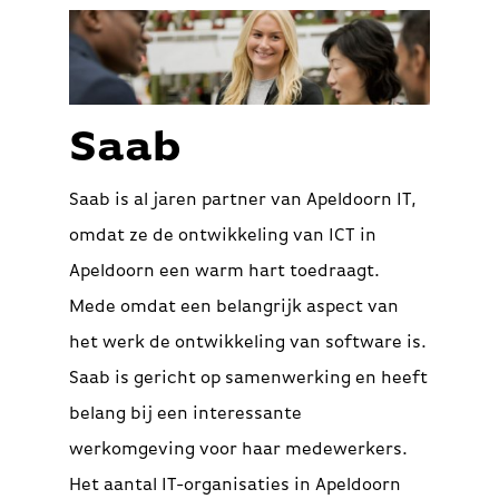
Saab
Saab is al jaren partner van Apeldoorn IT,
omdat ze de ontwikkeling van ICT in
Apeldoorn een warm hart toedraagt.
Mede omdat een belangrijk aspect van
het werk de ontwikkeling van software is.
Saab is gericht op samenwerking en heeft
belang bij een interessante
werkomgeving voor haar medewerkers.
Het aantal IT-organisaties in Apeldoorn