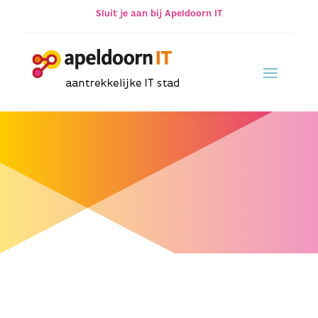
Sluit je aan bij Apeldoorn IT