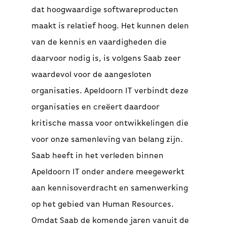
dat hoogwaardige softwareproducten
maakt is relatief hoog. Het kunnen delen
van de kennis en vaardigheden die
daarvoor nodig is, is volgens Saab zeer
waardevol voor de aangesloten
organisaties. Apeldoorn IT verbindt deze
organisaties en creëert daardoor
kritische massa voor ontwikkelingen die
voor onze samenleving van belang zijn.
Saab heeft in het verleden binnen
Apeldoorn IT onder andere meegewerkt
aan kennisoverdracht en samenwerking
op het gebied van Human Resources.
Omdat Saab de komende jaren vanuit de