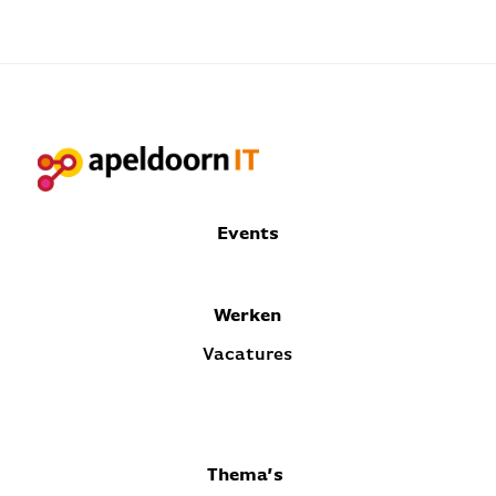
Events
Werken
Vacatures
Thema’s