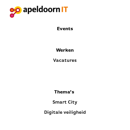
Events
Werken
Vacatures
Thema’s
Smart City
Digitale veiligheid