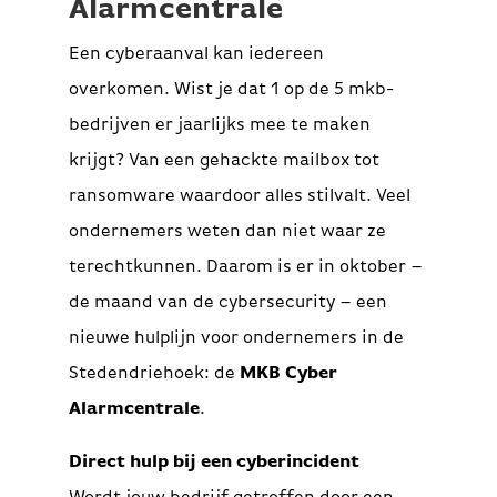
Alarmcentrale
Een cyberaanval kan iedereen
overkomen. Wist je dat 1 op de 5 mkb-
bedrijven er jaarlijks mee te maken
krijgt? Van een gehackte mailbox tot
ransomware waardoor alles stilvalt. Veel
ondernemers weten dan niet waar ze
terechtkunnen. Daarom is er in oktober –
de maand van de cybersecurity – een
nieuwe hulplijn voor ondernemers in de
Stedendriehoek: de
MKB Cyber
Alarmcentrale
.
Direct hulp bij een cyberincident