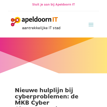
Sluit je aan bij Apeldoorn IT
Nieuwe hulplijn bij
cyberproblemen: de
MKB Cyber