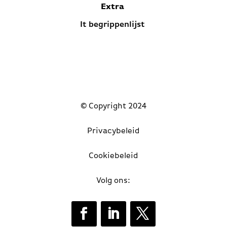
Extra
It begrippenlijst
© Copyright 2024
Privacybeleid
Cookiebeleid
Volg ons: