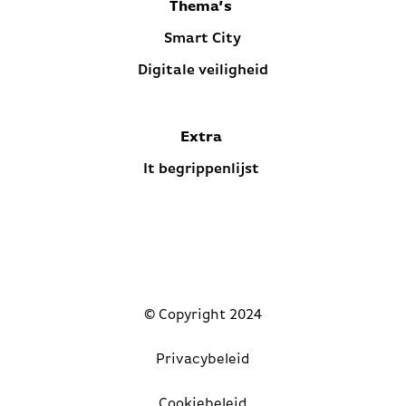
Thema’s
Smart City
Digitale veiligheid
Extra
It begrippenlijst
© Copyright 2024
Privacybeleid
Cookiebeleid