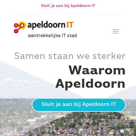
Sluit je aan bij Apeldoorn IT
Samen staan we sterker
Waarom
Apeldoorn
Sluit je aan bij Apeldoorn IT