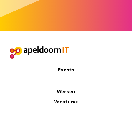
Events
Werken
Vacatures