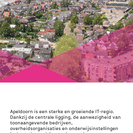
Apeldoorn is een sterke en groeiende IT-regio.
Dankzij de centrale ligging, de aanwezigheid van
toonaangevende bedrijven,
overheidsorganisaties en onderwijsinstellingen