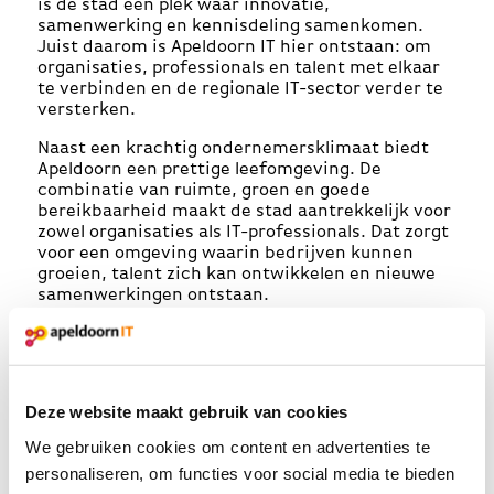
is de stad een plek waar innovatie,
samenwerking en kennisdeling samenkomen.
Juist daarom is Apeldoorn IT hier ontstaan: om
organisaties, professionals en talent met elkaar
te verbinden en de regionale IT-sector verder te
versterken.
Naast een krachtig ondernemersklimaat biedt
Apeldoorn een prettige leefomgeving. De
combinatie van ruimte, groen en goede
bereikbaarheid maakt de stad aantrekkelijk voor
zowel organisaties als IT-professionals. Dat zorgt
voor een omgeving waarin bedrijven kunnen
groeien, talent zich kan ontwikkelen en nieuwe
samenwerkingen ontstaan.
Deze website maakt gebruik van cookies
We gebruiken cookies om content en advertenties te
personaliseren, om functies voor social media te bieden
Sluit je aan bij