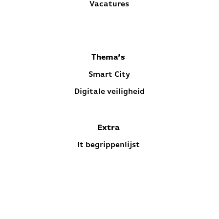
Vacatures
Thema’s
Smart City
Digitale veiligheid
Extra
It begrippenlijst