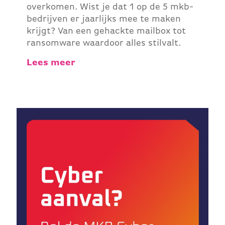
overkomen. Wist je dat 1 op de 5 mkb-
bedrijven er jaarlijks mee te maken
krijgt? Van een gehackte mailbox tot
ransomware waardoor alles stilvalt.
Lees meer