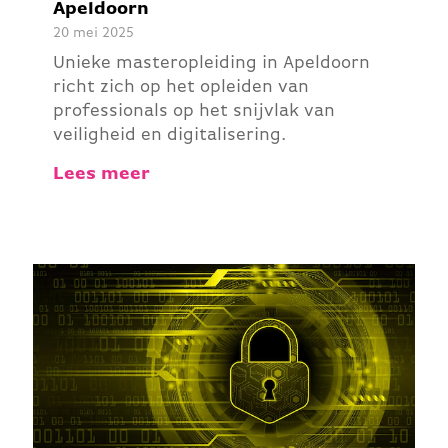
Apeldoorn
20 mei 2025
Unieke masteropleiding in Apeldoorn
richt zich op het opleiden van
professionals op het snijvlak van
veiligheid en digitalisering.
Lees meer