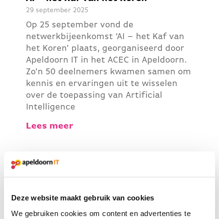
29 september 2025
Op 25 september vond de
netwerkbijeenkomst ‘AI – het Kaf van
het Koren’ plaats, georganiseerd door
Apeldoorn IT in het ACEC in Apeldoorn.
Zo’n 50 deelnemers kwamen samen om
kennis en ervaringen uit te wisselen
over de toepassing van Artificial
Intelligence
Lees meer
Deze website maakt gebruik van cookies
We gebruiken cookies om content en advertenties te