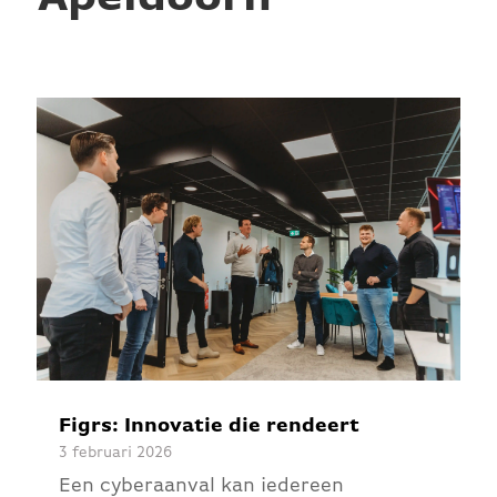
Figrs: Innovatie die rendeert
3 februari 2026
Een cyberaanval kan iedereen