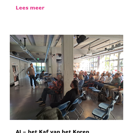
Lees meer
AI – het Kaf van het Koren