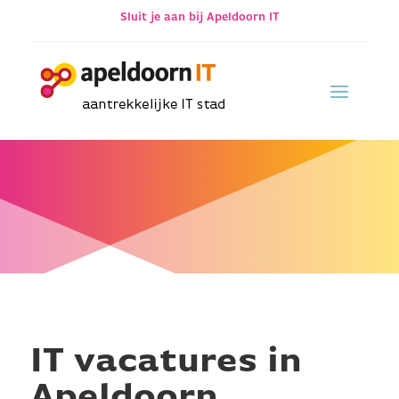
Sluit je aan bij Apeldoorn IT
IT vacatures in
Apeldoorn