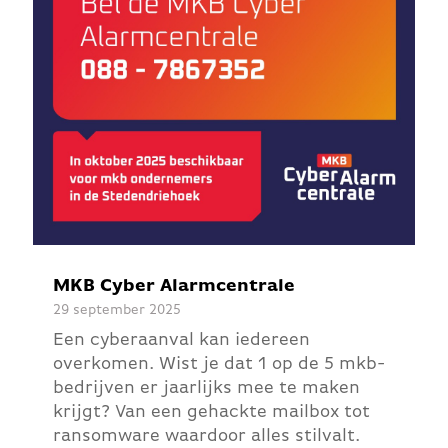
MKB Cyber Alarmcentrale
29 september 2025
Een cyberaanval kan iedereen
overkomen. Wist je dat 1 op de 5 mkb-
bedrijven er jaarlijks mee te maken
krijgt? Van een gehackte mailbox tot
ransomware waardoor alles stilvalt.